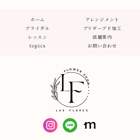
ホーム
アレンジメント
ブライダル
プリザーブド加工
レッスン
店舗案内
topics
お問い合わせ