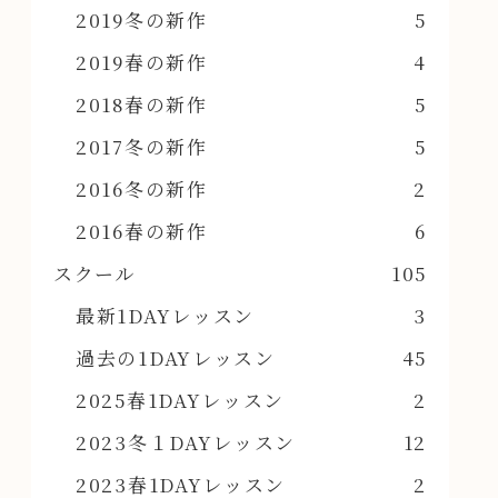
2019冬の新作
5
2019春の新作
4
2018春の新作
5
2017冬の新作
5
2016冬の新作
2
2016春の新作
6
スクール
105
最新1DAYレッスン
3
過去の1DAYレッスン
45
2025春1DAYレッスン
2
2023冬１DAYレッスン
12
2023春1DAYレッスン
2