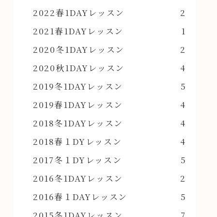
2022春1DAYレッスン
2
2021春1DAYレッスン
1
2020冬1DAYレッスン
2
2020秋1DAYレッスン
4
2019冬1DAYレッスン
5
2019春1DAYレッスン
4
2018冬1DAYレッスン
4
2018春１DYレッスン
4
2017冬１DYレッスン
5
2016冬1DAYレッスン
2
2016春１DAYレッスン
5
2015冬1DAYレッスン
7