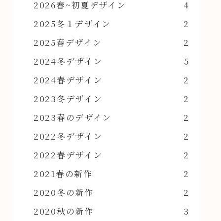
2026春~初夏デザイン
4
2025冬１デザイン
2
2025春デザイン
2
2024冬デザイン
5
2024春デザイン
2
2023冬デザイン
2
2023春のデザイン
2
2022冬デザイン
2
2022春デザイン
2
2021春の新作
2
2020冬の新作
2
2020秋の新作
3